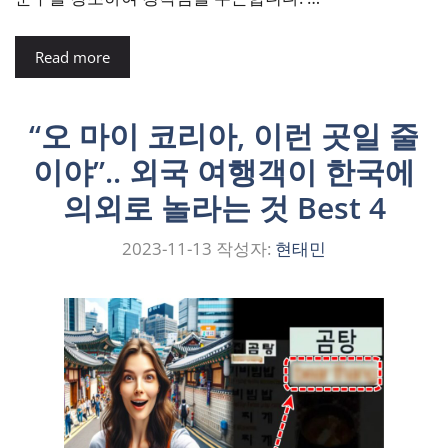
Read more
“오 마이 코리아, 이런 곳일 줄
이야”.. 외국 여행객이 한국에
의외로 놀라는 것 Best 4
2023-11-13
작성자:
현태민