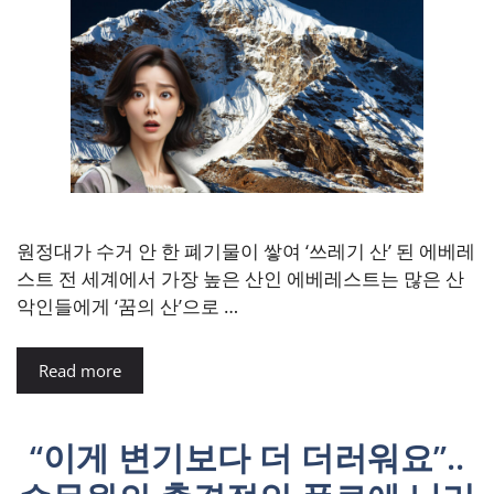
원정대가 수거 안 한 폐기물이 쌓여 ‘쓰레기 산’ 된 에베레
스트 전 세계에서 가장 높은 산인 에베레스트는 많은 산
악인들에게 ‘꿈의 산’으로 …
Read more
“이게 변기보다 더 더러워요”..