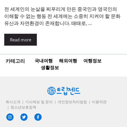
전 세계인의 눈살을 찌푸리게 만든 중국인과 영국인의
이해할 수 없는 행동 전 세계에는 소중히 지켜야 할 문화
유산과 자연환경이 존재합니다. 때때로, …
Read more
카테고리
국내여행
해외여행
여행정보
생활정보
회사소개
기사제보 및 문의
개인정보처리방침
이용약관
청소년보호정책