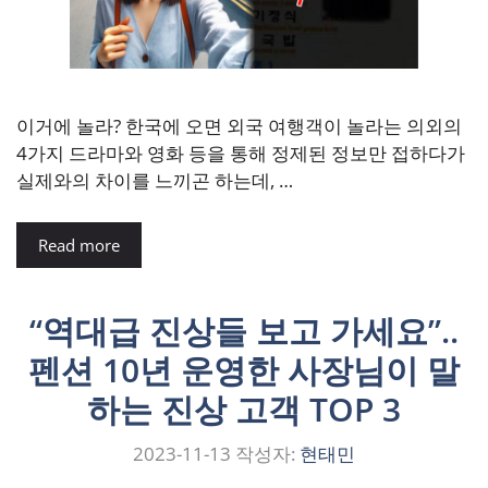
이거에 놀라? 한국에 오면 외국 여행객이 놀라는 의외의
4가지 드라마와 영화 등을 통해 정제된 정보만 접하다가
실제와의 차이를 느끼곤 하는데, …
Read more
“역대급 진상들 보고 가세요”..
펜션 10년 운영한 사장님이 말
하는 진상 고객 TOP 3
2023-11-13
작성자:
현태민