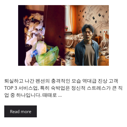
퇴실하고 나간 펜션의 충격적인 모습 역대급 진상 고객
TOP 3 서비스업, 특히 숙박업은 정신적 스트레스가 큰 직
업 중 하나입니다. 때때로 …
Read more