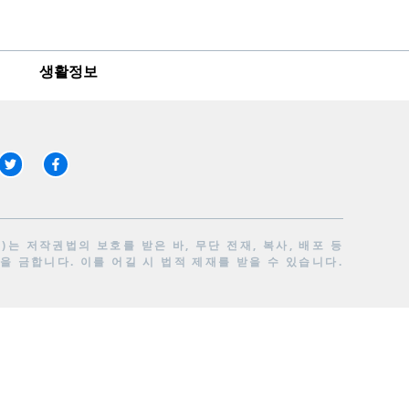
생활정보
는 저작권법의 보호를 받은 바, 무단 전재, 복사, 배포 등
을 금합니다. 이를 어길 시 법적 제재를 받을 수 있습니다.