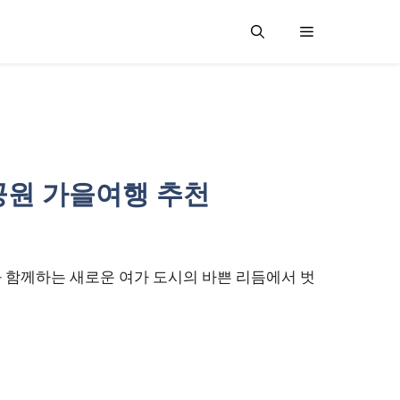
립공원 가을여행 추천
 함께하는 새로운 여가 도시의 바쁜 리듬에서 벗