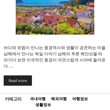
바다와 유럽이 만나는 풍경역사와 생활이 공존하는 마을
남해에서 만나는 독일 이야기 남해의 푸른 해안선을 따
라가다 보면 이국적인 풍경이 자연스럽게 시야에 들어온
다. …
Read more
카테고리
국내여행
해외여행
여행정보
생활정보