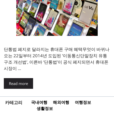
단통법 폐지로 달라지는 휴대폰 구매 혜택무엇이 바뀌나
오는 22일부터 2014년 도입된 ‘이동통신단말장치 유통
구조 개선법’, 이른바 ‘단통법’이 공식 폐지되면서 휴대폰
시장이 …
Read more
카테고리
국내여행
해외여행
여행정보
생활정보