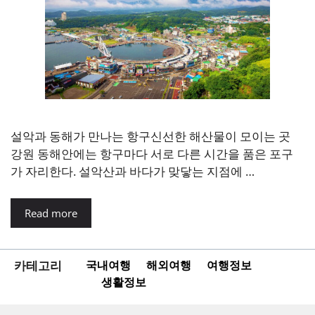
설악과 동해가 만나는 항구신선한 해산물이 모이는 곳
강원 동해안에는 항구마다 서로 다른 시간을 품은 포구
가 자리한다. 설악산과 바다가 맞닿는 지점에 …
Read more
카테고리
국내여행
해외여행
여행정보
생활정보