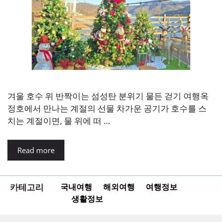
겨울 호수 위 반짝이는 섬성탄 분위기 물든 걷기 여행옥
정호에서 만나는 계절의 선물 차가운 공기가 호수를 스
치는 계절이면, 물 위에 떠 …
Read more
카테고리
국내여행
해외여행
여행정보
생활정보