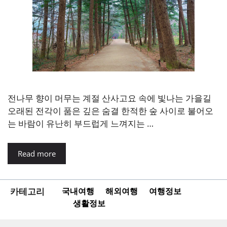
전나무 향이 머무는 계절 산사고요 속에 빛나는 가을길
오래된 전각이 품은 깊은 숨결 한적한 숲 사이로 불어오
는 바람이 유난히 부드럽게 느껴지는 …
Read more
카테고리
국내여행
해외여행
여행정보
생활정보