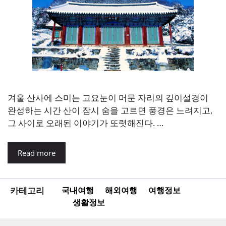
겨울 산사에 스미는 고요눈이 머문 자리의 깊이설경이
완성하는 시간 산이 잠시 숨을 고르면 풍경은 느려지고,
그 사이로 오래된 이야기가 또렷해진다. …
Read more
카테고리
국내여행
해외여행
여행정보
생활정보