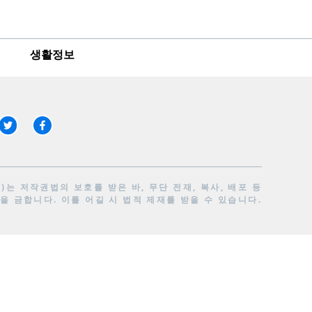
생활정보
는 저작권법의 보호를 받은 바, 무단 전재, 복사, 배포 등
을 금합니다. 이를 어길 시 법적 제재를 받을 수 있습니다.