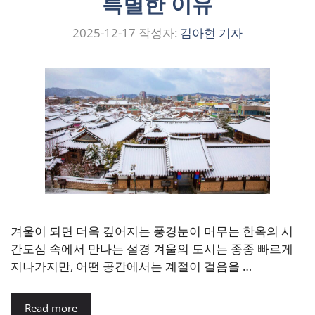
특별한 이유
2025-12-17
작성자:
김아현 기자
겨울이 되면 더욱 깊어지는 풍경눈이 머무는 한옥의 시
간도심 속에서 만나는 설경 겨울의 도시는 종종 빠르게
지나가지만, 어떤 공간에서는 계절이 걸음을 …
Read more