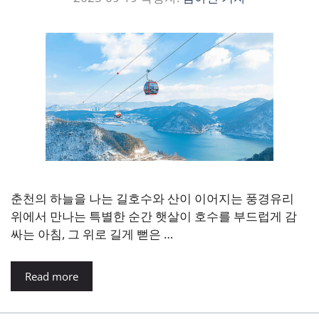
춘천의 하늘을 나는 길호수와 산이 이어지는 풍경유리
위에서 만나는 특별한 순간 햇살이 호수를 부드럽게 감
싸는 아침, 그 위로 길게 뻗은 …
Read more