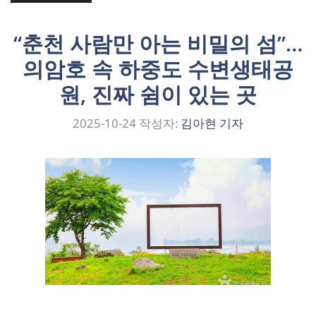
“춘천 사람만 아는 비밀의 섬”…
의암호 속 하중도 수변생태공
원, 진짜 쉼이 있는 곳
2025-10-24
작성자:
김아현 기자