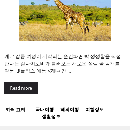
케냐 감동 여정이 시작되는 순간화면 밖 생생함을 직접
만나는 길나이로비가 불러오는 새로운 설렘 곧 공개를
앞둔 넷플릭스 예능 <케냐 간 …
Read more
카테고리
국내여행
해외여행
여행정보
생활정보