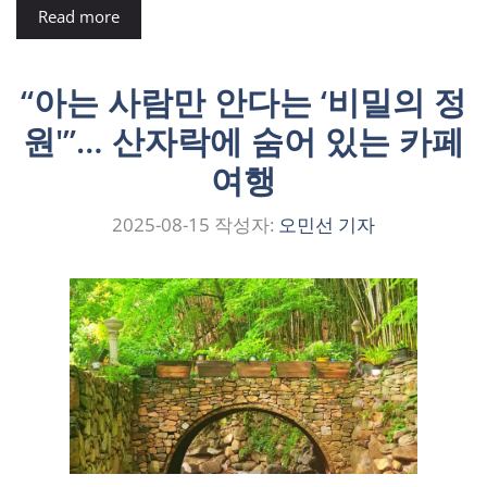
Read more
“아는 사람만 안다는 ‘비밀의 정
원'”… 산자락에 숨어 있는 카페
여행
2025-08-15
작성자:
오민선 기자