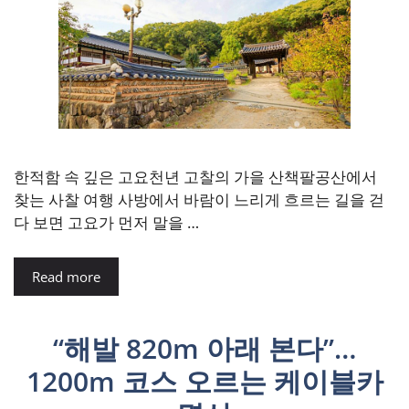
한적함 속 깊은 고요천년 고찰의 가을 산책팔공산에서
찾는 사찰 여행 사방에서 바람이 느리게 흐르는 길을 걷
다 보면 고요가 먼저 말을 …
Read more
“해발 820m 아래 본다”…
1200m 코스 오르는 케이블카