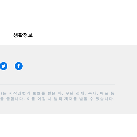
생활정보
는 저작권법의 보호를 받은 바, 무단 전재, 복사, 배포 등
을 금합니다. 이를 어길 시 법적 제재를 받을 수 있습니다.