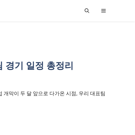
팀 경기 일정 총정리
컵 개막이 두 달 앞으로 다가온 시점, 우리 대표팀