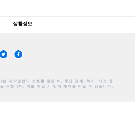
생활정보
는 저작권법의 보호를 받은 바, 무단 전재, 복사, 배포 등
을 금합니다. 이를 어길 시 법적 제재를 받을 수 있습니다.