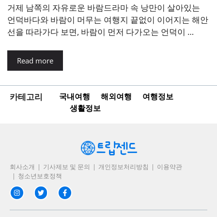
거제 남쪽의 자유로운 바람드라마 속 낭만이 살아있는
언덕바다와 바람이 머무는 여행지 끝없이 이어지는 해안
선을 따라가다 보면, 바람이 먼저 다가오는 언덕이 …
Read more
카테고리
국내여행
해외여행
여행정보
생활정보
회사소개
기사제보 및 문의
개인정보처리방침
이용약관
청소년보호정책