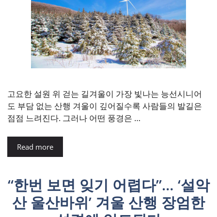
고요한 설원 위 걷는 길겨울이 가장 빛나는 능선시니어
도 부담 없는 산행 겨울이 깊어질수록 사람들의 발길은
점점 느려진다. 그러나 어떤 풍경은 …
Read more
“한번 보면 잊기 어렵다”… ‘설악
산 울산바위’ 겨울 산행 장엄한