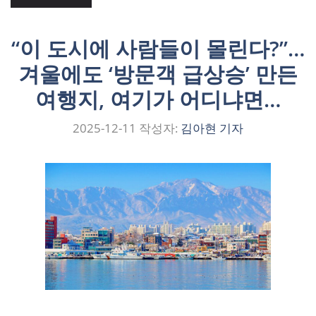
“이 도시에 사람들이 몰린다?”…
겨울에도 ‘방문객 급상승’ 만든
여행지, 여기가 어디냐면…
2025-12-11
작성자:
김아현 기자