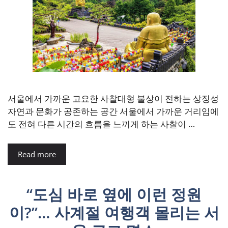
서울에서 가까운 고요한 사찰대형 불상이 전하는 상징성
자연과 문화가 공존하는 공간 서울에서 가까운 거리임에
도 전혀 다른 시간의 흐름을 느끼게 하는 사찰이 …
Read more
“도심 바로 옆에 이런 정원
이?”… 사계절 여행객 몰리는 서