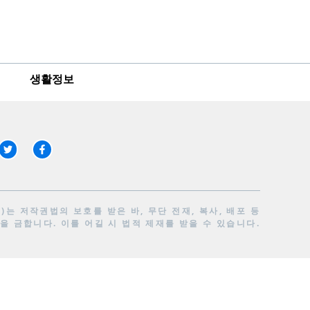
생활정보
는 저작권법의 보호를 받은 바, 무단 전재, 복사, 배포 등
을 금합니다. 이를 어길 시 법적 제재를 받을 수 있습니다.