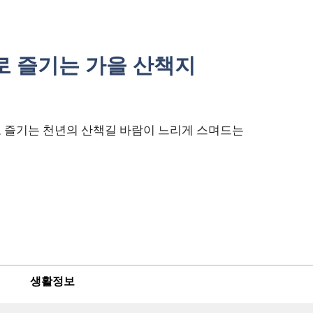
로 즐기는 가을 산책지
로 즐기는 천년의 산책길 바람이 느리게 스며드는
생활정보