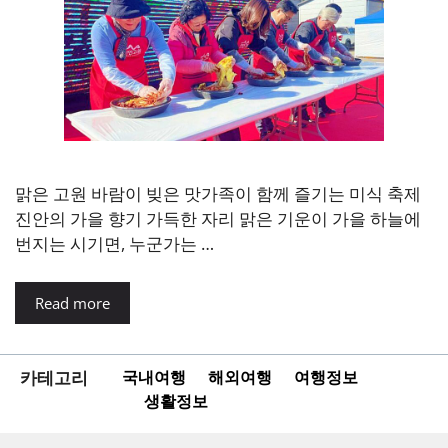
맑은 고원 바람이 빚은 맛가족이 함께 즐기는 미식 축제
진안의 가을 향기 가득한 자리 맑은 기운이 가을 하늘에
번지는 시기면, 누군가는 …
Read more
카테고리
국내여행
해외여행
여행정보
생활정보