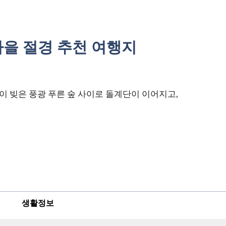
 가을 절경 추천 여행지
 빚은 풍광 푸른 숲 사이로 돌계단이 이어지고,
생활정보