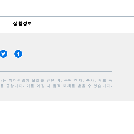
생활정보
는 저작권법의 보호를 받은 바, 무단 전재, 복사, 배포 등
을 금합니다. 이를 어길 시 법적 제재를 받을 수 있습니다.