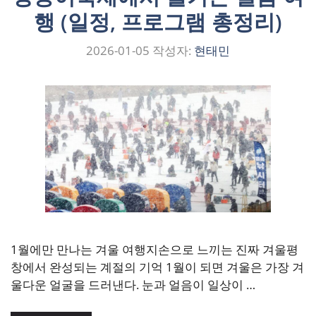
행 (일정, 프로그램 총정리)
2026-01-05
작성자:
현태민
1월에만 만나는 겨울 여행지손으로 느끼는 진짜 겨울평
창에서 완성되는 계절의 기억 1월이 되면 겨울은 가장 겨
울다운 얼굴을 드러낸다. 눈과 얼음이 일상이 …