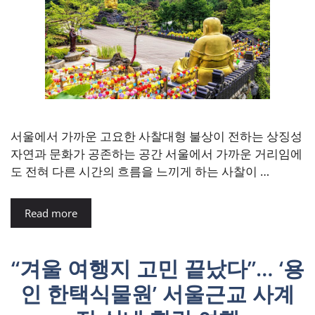
서울에서 가까운 고요한 사찰대형 불상이 전하는 상징성
자연과 문화가 공존하는 공간 서울에서 가까운 거리임에
도 전혀 다른 시간의 흐름을 느끼게 하는 사찰이 …
Read more
“겨울 여행지 고민 끝났다”… ‘용
인 한택식물원’ 서울근교 사계