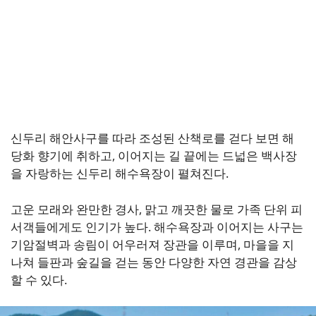
신두리 해안사구를 따라 조성된 산책로를 걷다 보면 해
당화 향기에 취하고, 이어지는 길 끝에는 드넓은 백사장
을 자랑하는 신두리 해수욕장이 펼쳐진다.
고운 모래와 완만한 경사, 맑고 깨끗한 물로 가족 단위 피
서객들에게도 인기가 높다. 해수욕장과 이어지는 사구는
기암절벽과 송림이 어우러져 장관을 이루며, 마을을 지
나쳐 들판과 숲길을 걷는 동안 다양한 자연 경관을 감상
할 수 있다.