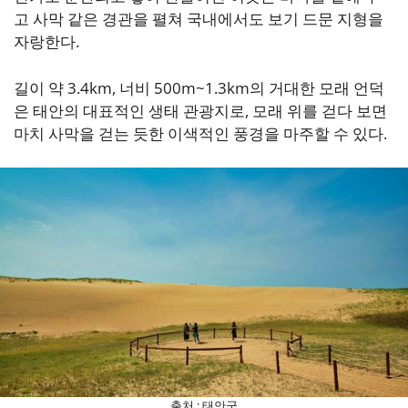
고 사막 같은 경관을 펼쳐 국내에서도 보기 드문 지형을
자랑한다.
길이 약 3.4km, 너비 500m~1.3km의 거대한 모래 언덕
은 태안의 대표적인 생태 관광지로, 모래 위를 걷다 보면
마치 사막을 걷는 듯한 이색적인 풍경을 마주할 수 있다.
출처 : 태안군