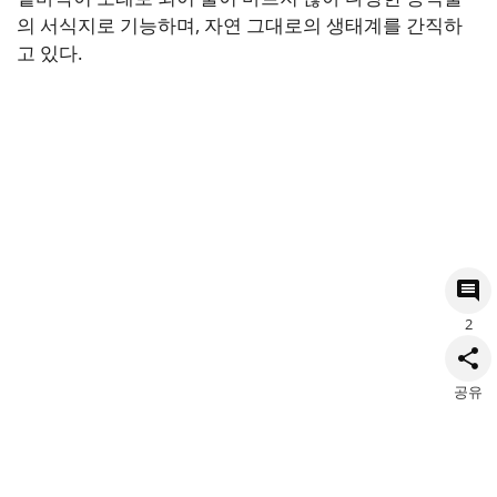
의 서식지로 기능하며, 자연 그대로의 생태계를 간직하
고 있다.
2
공유