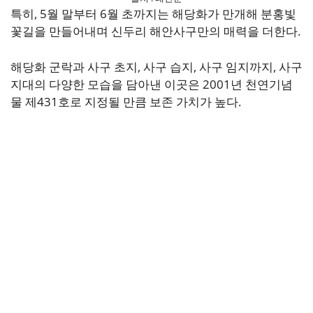
특히, 5월 말부터 6월 초까지는 해당화가 만개해 분홍빛
꽃길을 만들어내며 신두리 해안사구만의 매력을 더한다.
해당화 군락과 사구 초지, 사구 습지, 사구 임지까지, 사구
지대의 다양한 모습을 담아낸 이곳은 2001년 천연기념
물 제431호로 지정될 만큼 보존 가치가 높다.