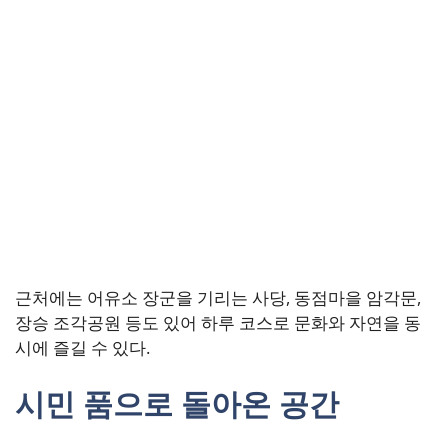
근처에는 어유소 장군을 기리는 사당, 동점마을 암각문,
장승 조각공원 등도 있어 하루 코스로 문화와 자연을 동
시에 즐길 수 있다.
시민 품으로 돌아온 공간