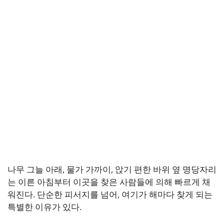
나무 그늘 아래, 물가 가까이, 앉기 편한 바위 옆 명당자리
는 이른 아침부터 이곳을 찾은 사람들에 의해 빠르게 채
워진다. 단순한 피서지를 넘어, 여기가 해마다 찾게 되는
특별한 이유가 있다.