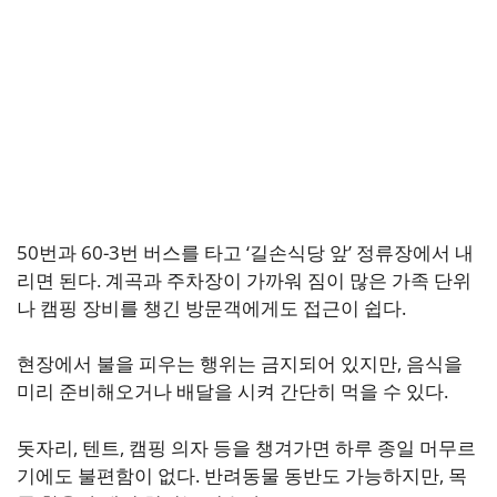
50번과 60-3번 버스를 타고 ‘길손식당 앞’ 정류장에서 내
리면 된다. 계곡과 주차장이 가까워 짐이 많은 가족 단위
나 캠핑 장비를 챙긴 방문객에게도 접근이 쉽다.
현장에서 불을 피우는 행위는 금지되어 있지만, 음식을
미리 준비해오거나 배달을 시켜 간단히 먹을 수 있다.
돗자리, 텐트, 캠핑 의자 등을 챙겨가면 하루 종일 머무르
기에도 불편함이 없다. 반려동물 동반도 가능하지만, 목