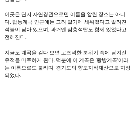
이곳은 단지 자연경관으로만 이름을 알린 장소는 아니
다. 탑동계곡 인근에는 고려 말기에 세워졌다고 알려진
석불이 남아 있으며, 과거엔 삼층석탑도 함께 있었다고
전해진다.
지금도 계곡을 걷다 보면 고즈넉한 분위기 속에 남겨진
유적을 마주하게 된다. 덕분에 이 계곡은 ‘왕방계곡’이라
는 이름으로도 불리며, 경기도의 향토지적재산으로 지정
되었다.