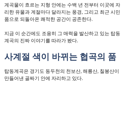
계곡물이 흐르는 지형 안에는 수백 년 전부터 이곳에 자
리한 유물과 계절마다 달라지는 풍경, 그리고 최근 시민
품으로 되돌아온 쾌적한 공간이 공존한다.
지금 이 순간에도 조용히 그 매력을 발산하고 있는 탑동
계곡의 진짜 이야기를 따라가 봤다.
사계절 색이 바뀌는 협곡의 품
탑동계곡은 경기도 동두천의 천보산, 해룡산, 칠봉산이
만들어낸 골짜기 안에 자리하고 있다.