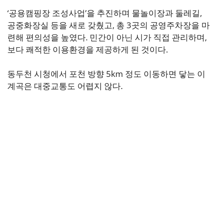
‘공용캠핑장 조성사업’을 추진하며 물놀이장과 둘레길,
공중화장실 등을 새로 갖췄고, 총 3곳의 공영주차장을 마
련해 편의성을 높였다. 민간이 아닌 시가 직접 관리하며,
보다 쾌적한 이용환경을 제공하게 된 것이다.
동두천 시청에서 포천 방향 5km 정도 이동하면 닿는 이
계곡은 대중교통도 어렵지 않다.