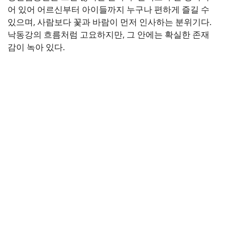
어 있어 어르신부터 아이들까지 누구나 편하게 즐길 수
있으며, 사람보다 꽃과 바람이 먼저 인사하는 분위기다.
낙동강의 흐름처럼 고요하지만, 그 안에는 확실한 존재
감이 녹아 있다.