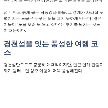
섬 너머로 붉게 물든 낙동강과 하늘, 그 경계가 사라질 듯
펼쳐지는 노을은 누구든 눈을 떼지 못하게 만든다. 많은
이들이 “노을 보러 또 오고 싶다”는 후기를 남기는 것도
이 때문이다.
경천섬을 잇는 풍성한 여행 코
스
경천섬만으로도 충분히 매력적이지만, 인근 연계 관광지
까지 둘러보면 상주 여행이 더욱 풍성해진다.