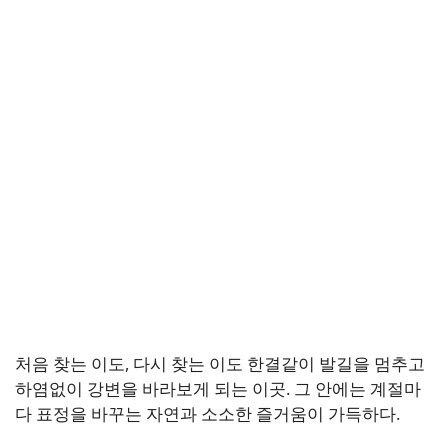
처음 찾는 이도, 다시 찾는 이도 한결같이 발길을 멈추고
하염없이 강변을 바라보게 되는 이곳. 그 안에는 계절마
다 표정을 바꾸는 자연과 소소한 즐거움이 가득하다.