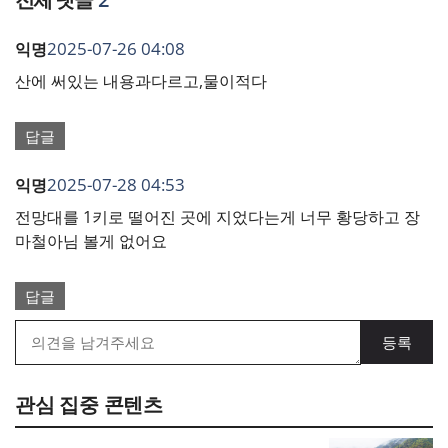
2025-07-26 04:08
익명
산에 써있는 내용과다르고,물이적다
답글
2025-07-28 04:53
익명
전망대를 1키로 떨어진 곳에 지었다는게 너무 황당하고 장
마철아님 볼게 없어요
답글
관심 집중 콘텐츠