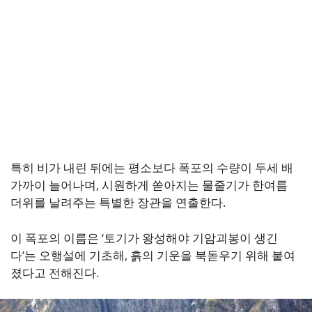
특히 비가 내린 뒤에는 평소보다 폭포의 수량이 두세 배
가까이 늘어나며, 시원하게 쏟아지는 물줄기가 한여름
더위를 날려주는 특별한 장관을 연출한다.
이 폭포의 이름은 ‘토기가 왕성해야 기암괴봉이 생긴
다’는 오행설에 기초해, 흙의 기운을 북돋우기 위해 붙여
졌다고 전해진다.