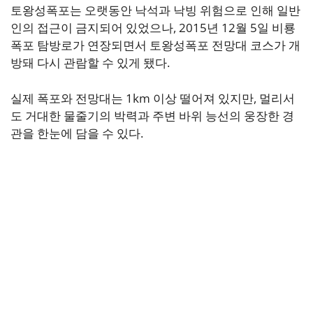
토왕성폭포는 오랫동안 낙석과 낙빙 위험으로 인해 일반
인의 접근이 금지되어 있었으나, 2015년 12월 5일 비룡
폭포 탐방로가 연장되면서 토왕성폭포 전망대 코스가 개
방돼 다시 관람할 수 있게 됐다.
실제 폭포와 전망대는 1km 이상 떨어져 있지만, 멀리서
도 거대한 물줄기의 박력과 주변 바위 능선의 웅장한 경
관을 한눈에 담을 수 있다.