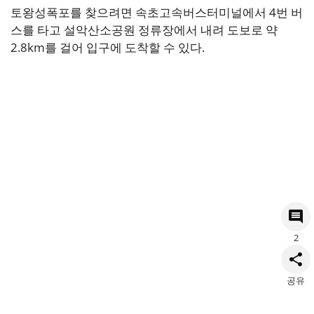
토왕성폭포를 찾으려면 속초고속버스터미널에서 4번 버
스를 타고 설악산소공원 정류장에서 내려 도보로 약
2.8km를 걸어 입구에 도착할 수 있다.
2
공유