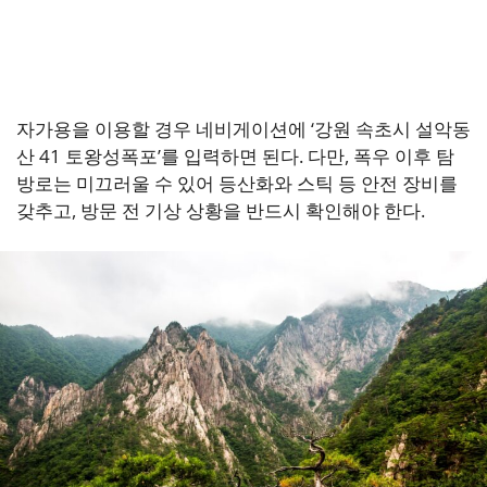
자가용을 이용할 경우 네비게이션에 ‘강원 속초시 설악동
산 41 토왕성폭포’를 입력하면 된다. 다만, 폭우 이후 탐
방로는 미끄러울 수 있어 등산화와 스틱 등 안전 장비를
갖추고, 방문 전 기상 상황을 반드시 확인해야 한다.