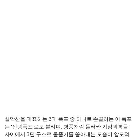
설악산을 대표하는 3대 폭포 중 하나로 손꼽히는 이 폭포
는 ‘신광폭포’로도 불리며, 병풍처럼 둘러싼 기암괴봉들
사이에서 3단 구조로 물줄기를 쏟아내는 모습이 압도적