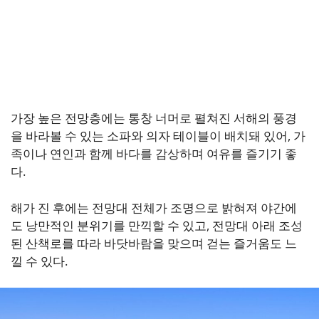
가장 높은 전망층에는 통창 너머로 펼쳐진 서해의 풍경
을 바라볼 수 있는 소파와 의자 테이블이 배치돼 있어, 가
족이나 연인과 함께 바다를 감상하며 여유를 즐기기 좋
다.
해가 진 후에는 전망대 전체가 조명으로 밝혀져 야간에
도 낭만적인 분위기를 만끽할 수 있고, 전망대 아래 조성
된 산책로를 따라 바닷바람을 맞으며 걷는 즐거움도 느
낄 수 있다.