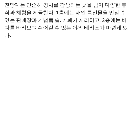
전망대는 단순히 경치를 감상하는 곳을 넘어 다양한 휴
식과 체험을 제공한다. 1층에는 태안 특산물을 만날 수
있는 판매장과 기념품 숍, 카페가 자리하고, 2층에는 바
다를 바라보며 쉬어갈 수 있는 야외 테라스가 마련돼 있
다.