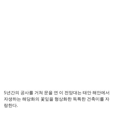
5년간의 공사를 거쳐 문을 연 이 전망대는 태안 해안에서
자생하는 해당화의 꽃잎을 형상화한 독특한 건축미를 자
랑한다.