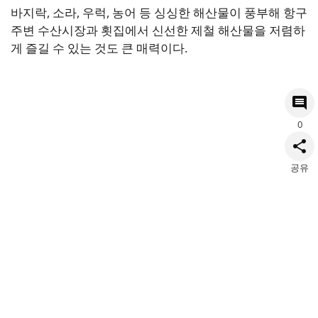
바지락, 소라, 우럭, 농어 등 싱싱한 해산물이 풍부해 항구
주변 수산시장과 횟집에서 신선한 제철 해산물을 저렴하
게 즐길 수 있는 것도 큰 매력이다.
0
공유