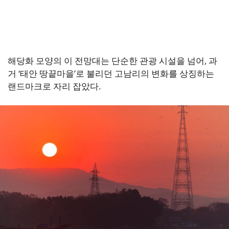
해당화 모양의 이 전망대는 단순한 관광 시설을 넘어, 과
거 ‘태안 땅끝마을’로 불리던 고남리의 변화를 상징하는
랜드마크로 자리 잡았다.