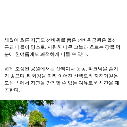
세월이 흐른 지금도 선바위를 품은 선바위공원은 울산
근교 나들이 명소로, 시원한 나무 그늘과 흐르는 강물 덕
분에 한여름에도 쾌적하게 머물 수 있다.
넓게 조성된 공원에서는 산책이나 운동, 피크닉을 즐기
기 좋으며, 태화강을 따라 이어진 산책로와 자전거길은
도심 속에서 자연을 만끽할 수 있는 여유로운 시간을 제
공한다.