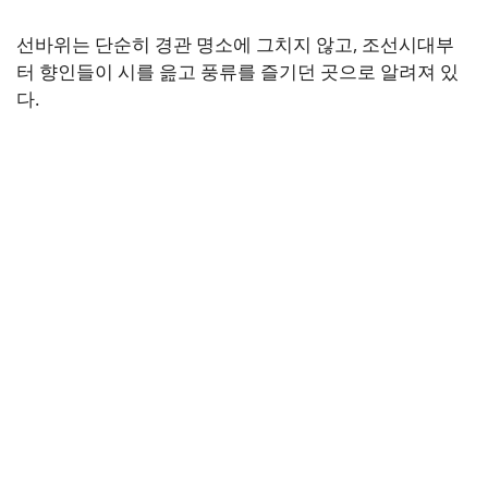
선바위는 단순히 경관 명소에 그치지 않고, 조선시대부
터 향인들이 시를 읊고 풍류를 즐기던 곳으로 알려져 있
다.