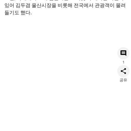
있어 김두겸 울산시장을 비롯해 전국에서 관광객이 몰려
들기도 했다.
1
공유