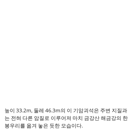
높이 33.2m, 둘레 46.3m의 이 기암괴석은 주변 지질과
는 전혀 다른 암질로 이루어져 마치 금강산 해금강의 한
봉우리를 옮겨 놓은 듯한 모습이다.