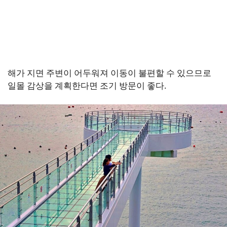
해가 지면 주변이 어두워져 이동이 불편할 수 있으므로
일몰 감상을 계획한다면 조기 방문이 좋다.