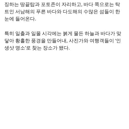
징하는 땅끝탑과 포토존이 자리하고, 바다 쪽으로는 탁
트인 서남해의 푸른 바다와 다도해의 수많은 섬들이 한
눈에 들어온다.
특히 일출과 일몰 시각에는 붉게 물든 하늘과 바다가 맞
닿아 황홀한 풍경을 만들어내, 사진가와 여행객들이 ‘인
생샷 명소’로 찾는 장소가 됐다.