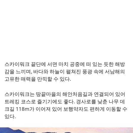
스카이워크 끝단에 서면 마치 공중에 떠 있는 듯한 해방
감을 느끼며, 바다와 하늘이 펼쳐진 풍광 속에 서남해의
고유한 매력을 만끽할 수 있다.
스카이워크는 땅끝마을의 해안처음길과 연결되어 있어
트레킹 코스로 즐기기에도 좋다. 경사로를 낮춘 나무 데
크길 118m가 이어져 있어 보행약자도 편하게 이동할 수
있다.