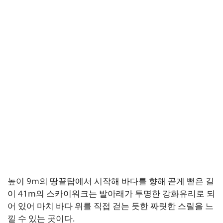
높이 9m의 땅끝탑에서 시작해 바다를 향해 곧게 뻗은 길
이 41m의 스카이워크는 발아래가 투명한 강화유리로 되
어 있어 마치 바다 위를 직접 걷는 듯한 짜릿한 스릴을 느
낄 수 있는 곳이다.