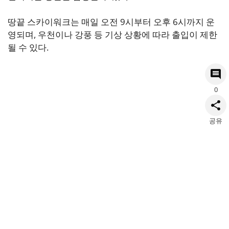
땅끝 스카이워크는 매일 오전 9시부터 오후 6시까지 운
영되며, 우천이나 강풍 등 기상 상황에 따라 출입이 제한
될 수 있다.
0
공유