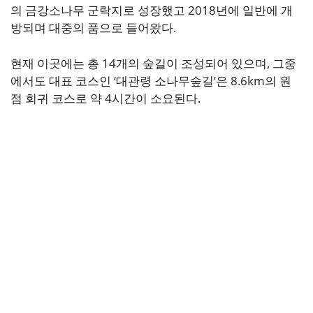
의 금강소나무 군락지로 성장했고 2018년에 일반에 개
방되며 대중의 품으로 들어왔다.
현재 이곳에는 총 14개의 숲길이 조성되어 있으며, 그중
에서도 대표 코스인 ‘대관령 소나무숲길’은 8.6km의 원
점 회귀 코스로 약 4시간이 소요된다.