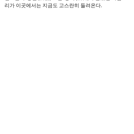
리가 이곳에서는 지금도 고스란히 들려온다.