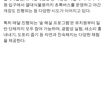
원 입구에서 열대식물원까지 초록버스를 운영하고 야간
개장도 진행되는 등 다양한 시도가 이어지고 있다.
특히 매달 진행되는 ‘숲 해설 프로그램’은 유치원부터 일
반 단체까지 모두 참여 가능하며, 광합성 실험, 새소리 흉
내내기, 도토리 줍기 등 자연과 친숙해지는 다양한 체험
을 제공한다.