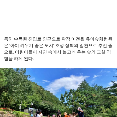
특히 수목원 진입로 인근으로 확장 이전될 유아숲체험원
은 ‘아이 키우기 좋은 도시’ 조성 정책의 일환으로 추진 중
으로, 어린이들이 자연 속에서 놀고 배우는 숲의 교실 역
할을 하게 된다.