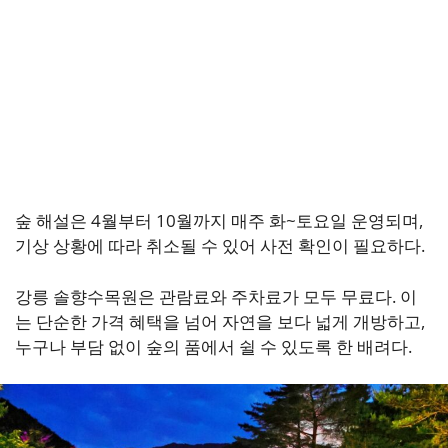
숲 해설은 4월부터 10월까지 매주 화~토요일 운영되며,
기상 상황에 따라 취소될 수 있어 사전 확인이 필요하다.
강릉 솔향수목원은 관람료와 주차료가 모두 무료다. 이
는 단순한 가격 혜택을 넘어 자연을 보다 넓게 개방하고,
누구나 부담 없이 숲의 품에서 쉴 수 있도록 한 배려다.