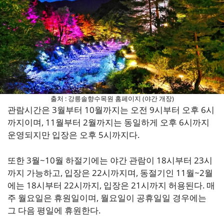
출처 : 강릉솔향수목원 홈페이지 (야간 개장)
관람시간은 3월부터 10월까지는 오전 9시부터 오후 6시
까지이며, 11월부터 2월까지는 동일하게 오후 6시까지
운영되지만 입장은 오후 5시까지다.
또한 3월~10월 하절기에는 야간 관람이 18시부터 23시
까지 가능하고, 입장은 22시까지며, 동절기인 11월~2월
에는 18시부터 22시까지, 입장은 21시까지 허용된다. 매
주 월요일은 휴원일이며, 월요일이 공휴일일 경우에는
그 다음 평일에 휴원한다.