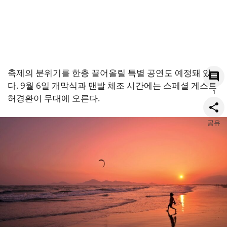
축제의 분위기를 한층 끌어올릴 특별 공연도 예정돼 있
다. 9월 6일 개막식과 맨발 체조 시간에는 스페셜 게스트
1
허경환이 무대에 오른다.
공유