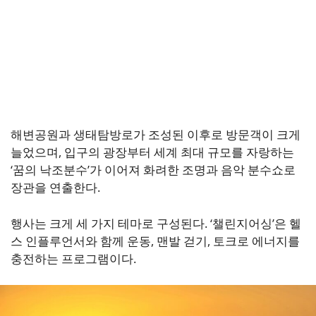
해변공원과 생태탐방로가 조성된 이후로 방문객이 크게
늘었으며, 입구의 광장부터 세계 최대 규모를 자랑하는
‘꿈의 낙조분수’가 이어져 화려한 조명과 음악 분수쇼로
장관을 연출한다.
행사는 크게 세 가지 테마로 구성된다. ‘챌린지어싱’은 헬
스 인플루언서와 함께 운동, 맨발 걷기, 토크로 에너지를
충전하는 프로그램이다.