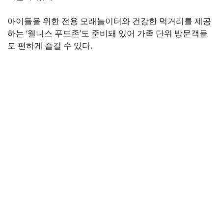
아이들을 위한 전용 모래놀이터와 건강한 먹거리를 제공
하는 ‘웰니스 푸드존’도 준비돼 있어 가족 단위 방문객들
도 편하게 즐길 수 있다.