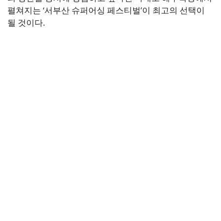
펼쳐지는 ‘서부산 슈퍼어싱 페스티벌’이 최고의 선택이
될 것이다.