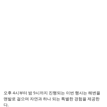
오후 4시부터 밤 9시까지 진행되는 이번 행사는 해변을
맨발로 걸으며 자연과 하나 되는 특별한 경험을 제공한
다.