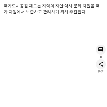
국가도시공원 제도는 지역의 자연·역사·문화 자원을 국
가 차원에서 보존하고 관리하기 위해 추진된다.
0
공유