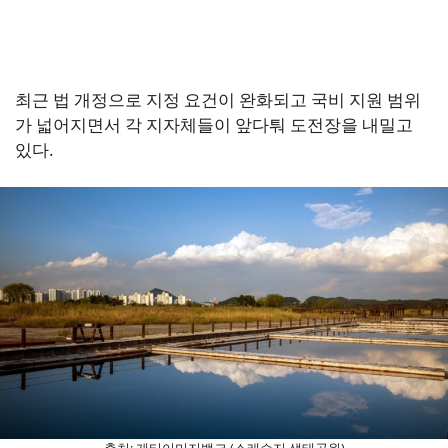
최근 법 개정으로 지정 요건이 완화되고 국비 지원 범위
가 넓어지면서 각 지자체들이 앞다퉈 도전장을 내밀고
있다.