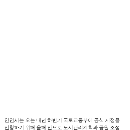
인천시는 오는 내년 하반기 국토교통부에 공식 지정을
신청하기 위해 올해 안으로 도시관리계획과 공원 조성