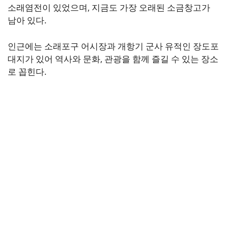
소래염전이 있었으며, 지금도 가장 오래된 소금창고가
남아 있다.
인근에는 소래포구 어시장과 개항기 군사 유적인 장도포
대지가 있어 역사와 문화, 관광을 함께 즐길 수 있는 장소
로 꼽힌다.