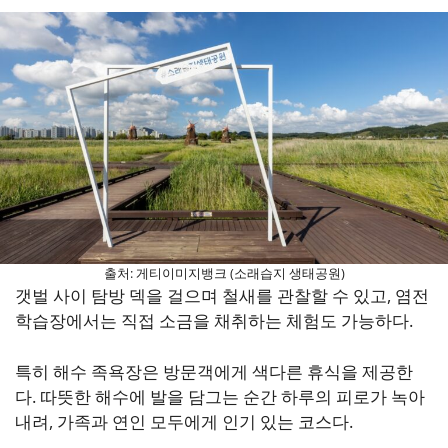
출처: 게티이미지뱅크 (소래습지 생태공원)
갯벌 사이 탐방 덱을 걸으며 철새를 관찰할 수 있고, 염전
학습장에서는 직접 소금을 채취하는 체험도 가능하다.
특히 해수 족욕장은 방문객에게 색다른 휴식을 제공한
다. 따뜻한 해수에 발을 담그는 순간 하루의 피로가 녹아
내려, 가족과 연인 모두에게 인기 있는 코스다.