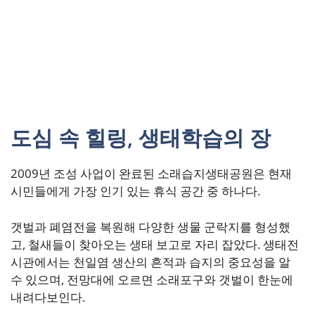
도심 속 힐링, 생태학습의 장
2009년 조성 사업이 완료된 소래습지생태공원은 현재
시민들에게 가장 인기 있는 휴식 공간 중 하나다.
갯벌과 폐염전을 복원해 다양한 생물 군락지를 형성했
고, 철새들이 찾아오는 생태 보고로 자리 잡았다. 생태전
시관에서는 천일염 생산의 흔적과 습지의 중요성을 알
수 있으며, 전망대에 오르면 소래포구와 갯벌이 한눈에
내려다보인다.