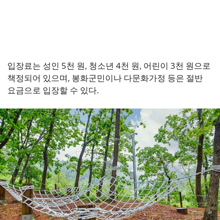
입장료는 성인 5천 원, 청소년 4천 원, 어린이 3천 원으로
책정되어 있으며, 봉화군민이나 다문화가정 등은 절반
요금으로 입장할 수 있다.