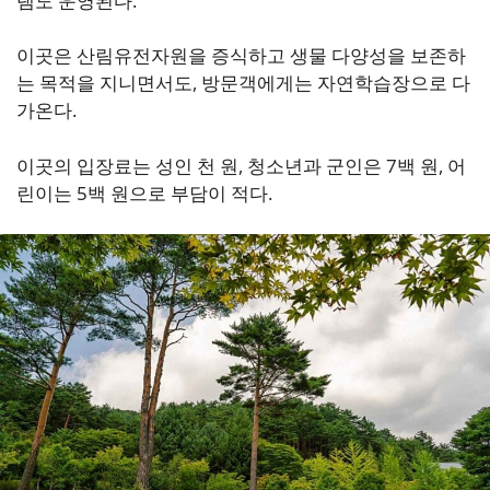
램도 운영된다.
이곳은 산림유전자원을 증식하고 생물 다양성을 보존하
는 목적을 지니면서도, 방문객에게는 자연학습장으로 다
가온다.
이곳의 입장료는 성인 천 원, 청소년과 군인은 7백 원, 어
린이는 5백 원으로 부담이 적다.