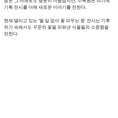
숲은 그 자체로도 충분히 아름답지만, 수목원은 여기에
기획 전시를 더해 새로운 이야기를 전한다.
현재 열리고 있는 ‘별 일 없이 꽃 피우는 중’ 전시는 기후
위기 속에서도 꾸준히 꽃을 피워낸 식물들의 소중함을
전한다.