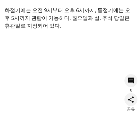
하절기에는 오전 9시부터 오후 6시까지, 동절기에는 오
후 5시까지 관람이 가능하다. 월요일과 설, 추석 당일은
휴관일로 지정되어 있다.
0
공유