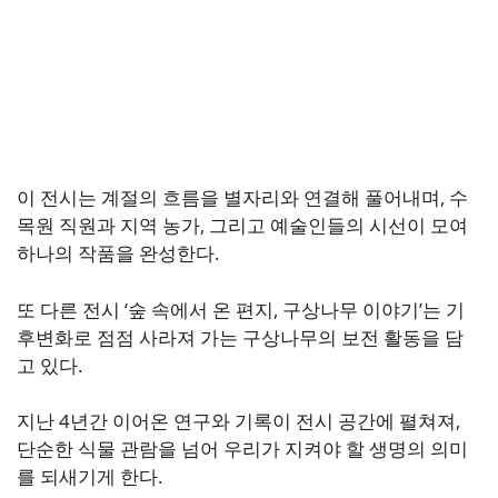
이 전시는 계절의 흐름을 별자리와 연결해 풀어내며, 수
목원 직원과 지역 농가, 그리고 예술인들의 시선이 모여
하나의 작품을 완성한다.
또 다른 전시 ‘숲 속에서 온 편지, 구상나무 이야기’는 기
후변화로 점점 사라져 가는 구상나무의 보전 활동을 담
고 있다.
지난 4년간 이어온 연구와 기록이 전시 공간에 펼쳐져,
단순한 식물 관람을 넘어 우리가 지켜야 할 생명의 의미
를 되새기게 한다.