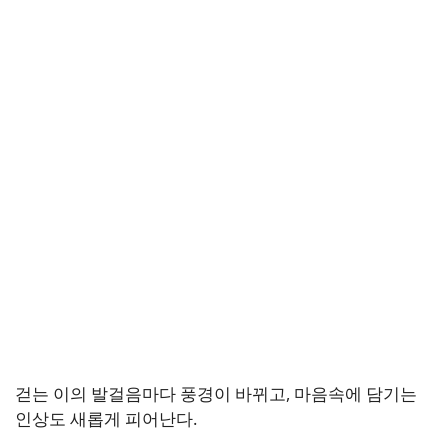
걷는 이의 발걸음마다 풍경이 바뀌고, 마음속에 담기는
인상도 새롭게 피어난다.