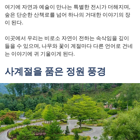
여기에 자연과 예술이 만나는 특별한 전시가 더해지며,
숲은 단순한 산책로를 넘어 하나의 거대한 이야기의 장
이 된다.
이곳에서 우리는 비로소 자연이 전하는 속삭임을 깊이
들을 수 있으며, 나무와 꽃이 계절마다 다른 언어로 건네
는 이야기에 귀 기울이게 된다.
사계절을 품은 정원 풍경