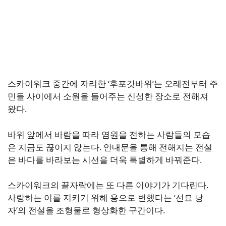
스카이워크 중간에 자리한 ‘후포갓바위’는 오래전부터 주
민들 사이에서 소원을 들어주는 신성한 장소로 전해져
왔다.
바위 앞에서 바람을 따라 염원을 전하는 사람들의 모습
은 지금도 끊이지 않는다. 안내문을 통해 전해지는 전설
은 바다를 바라보는 시선을 더욱 특별하게 바꿔준다.
스카이워크의 끝자락에는 또 다른 이야기가 기다린다.
사랑하는 이를 지키기 위해 용으로 변했다는 ‘선묘 낭
자’의 전설을 조형물로 형상화한 구간이다.