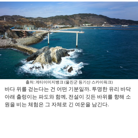
출처: 게티이미지뱅크 (울진군 등기산 스카이워크)
바다 위를 걷는다는 건 어떤 기분일까. 투명한 유리 바닥
아래 출렁이는 파도와 함께, 전설이 깃든 바위를 향해 소
원을 비는 체험은 그 자체로 긴 여운을 남긴다.