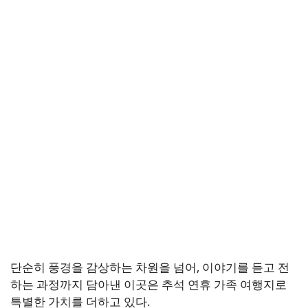
단순히 풍경을 감상하는 차원을 넘어, 이야기를 듣고 전
하는 과정까지 담아낸 이곳은 추석 연휴 가족 여행지로
특별한 가치를 더하고 있다.