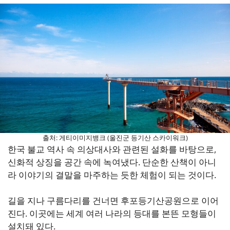
출처: 게티이미지뱅크 (울진군 등기산 스카이워크)
한국 불교 역사 속 의상대사와 관련된 설화를 바탕으로,
신화적 상징을 공간 속에 녹여냈다. 단순한 산책이 아니
라 이야기의 결말을 마주하는 듯한 체험이 되는 것이다.
길을 지나 구름다리를 건너면 후포등기산공원으로 이어
진다. 이곳에는 세계 여러 나라의 등대를 본뜬 모형들이
설치돼 있다.