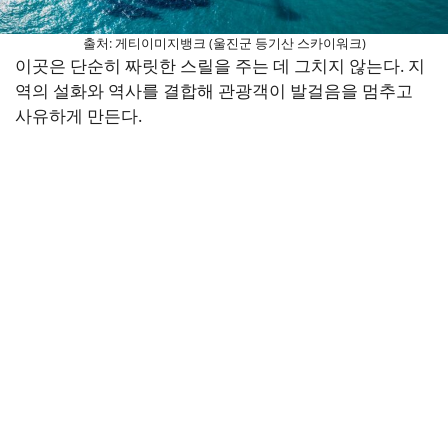
출처: 게티이미지뱅크 (울진군 등기산 스카이워크)
이곳은 단순히 짜릿한 스릴을 주는 데 그치지 않는다. 지
역의 설화와 역사를 결합해 관광객이 발걸음을 멈추고
사유하게 만든다.