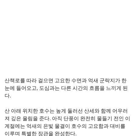
산책로를 따라 걸으면 고요한 수면과 억새 군락지가 한
눈에 들어오고, 도심과는 다른 시간의 흐름을 느끼게 된
다.
산 아래 위치한 호수는 높게 둘러선 산세와 함께 어우러
져 깊은 울림을 준다. 아직 단풍이 완전히 물들기 전인 이
계절에는 억새의 은빛 물결이 호수의 고요함과 대비를
이루며 특별한 장관을 완성한다.