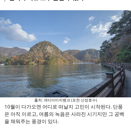
출처: 게티이미지뱅크 (포천 산정호수)
10월이 다가오면 어디로 떠날지 고민이 시작된다. 단풍
은 아직 이르고, 여름의 녹음은 사라진 시기지만 그 공백
을 채워주는 풍경이 있다.