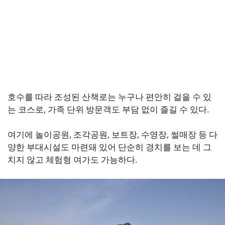
호수를 따라 조성된 산책로는 누구나 편안히 걸을 수 있
는 코스로, 가족 단위 방문객도 부담 없이 즐길 수 있다.
여기에 놀이공원, 조각공원, 보트장, 수영장, 썰매장 등 다
양한 부대시설도 마련돼 있어 단순히 경치를 보는 데 그
치지 않고 체험형 여가도 가능하다.