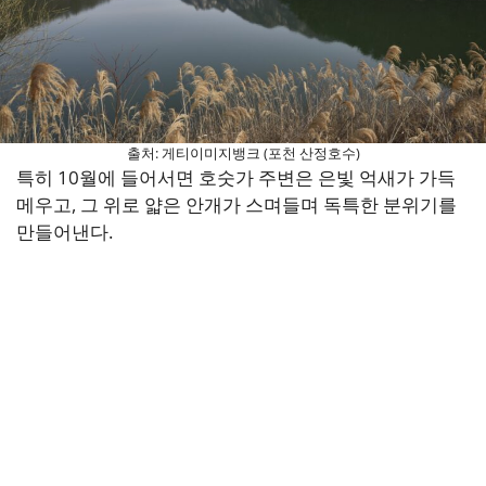
출처: 게티이미지뱅크 (포천 산정호수)
특히 10월에 들어서면 호숫가 주변은 은빛 억새가 가득
메우고, 그 위로 얇은 안개가 스며들며 독특한 분위기를
만들어낸다.