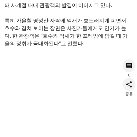
돼 사계절 내내 관광객의 발길이 이어지고 있다.
특히 가을철 명성산 자락에 억새가 흐드러지게 피면서
호수와 겹쳐 보이는 장면은 사진가들에게도 인기가 높
다. 한 관광객은 “호수와 억새가 한 프레임에 담길 때 가
을의 정취가 극대화된다”고 전했다.
0
공유