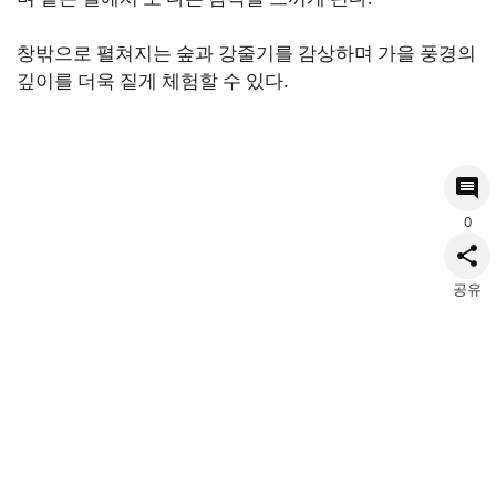
창밖으로 펼쳐지는 숲과 강줄기를 감상하며 가을 풍경의
깊이를 더욱 짙게 체험할 수 있다.
0
공유