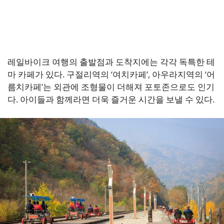
레일바이크 여행의 출발점과 도착지에는 각각 독특한 테
마 카페가 있다. 구절리역의 ‘여치카페’, 아우라지역의 ‘어
름치카페’는 외관에 조형물이 더해져 포토존으로도 인기
다. 아이들과 함께라면 더욱 즐거운 시간을 보낼 수 있다.