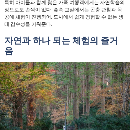
특히 아이들과 함께 찾은 가족 여행객에게는 자연학습의
장으로도 손색이 없다. 숲속 교실에서는 곤충 관찰과 목
공예 체험이 진행되어, 도시에서 쉽게 경험할 수 없는 생
태 감수성을 키워준다.
자연과 하나 되는 체험의 즐거
움