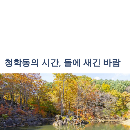
청학동의 시간, 돌에 새긴 바람