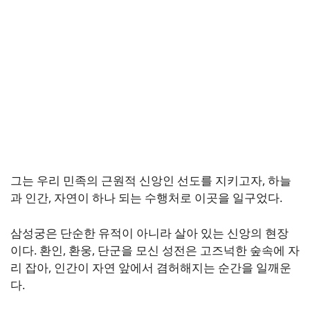
그는 우리 민족의 근원적 신앙인 선도를 지키고자, 하늘
과 인간, 자연이 하나 되는 수행처로 이곳을 일구었다.
삼성궁은 단순한 유적이 아니라 살아 있는 신앙의 현장
이다. 환인, 환웅, 단군을 모신 성전은 고즈넉한 숲속에 자
리 잡아, 인간이 자연 앞에서 겸허해지는 순간을 일깨운
다.