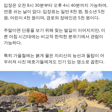
입장은 오전 8시 30분부터 오후 4시 40분까지 가능하며,
연중 쉬는 날이 없다. 입장료는 일반 8천 원, 청소년 5천
원, 어린이 4천 원이며, 경로와 장애인은 5천 원이다.
주말이면 단풍을 보기 위해 찾는 발길이 이어지지만, 이
른 아침 시간대에는 비교적 한적한 분위기에서 관람이
가능하다.
특히 가을철에는 붉게 물든 지리산의 능선과 돌탑이 어
우러져 사진 애호가들에게도 인기 있는 명소로 꼽힌다.