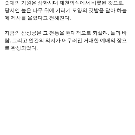
솟대의 기원은 삼한시대 제천의식에서 비롯된 것으로,
당시엔 높은 나무 위에 기러기 모양의 깃발을 달아 하늘
에 제사를 올렸다고 전해진다.
지금의 삼성궁은 그 전통을 현대적으로 되살려, 돌과 바
람, 그리고 인간의 의지가 어우러진 거대한 예배의 장으
로 완성되었다.