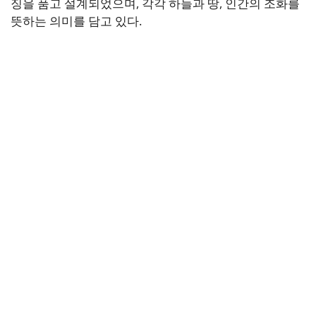
징을 품고 설계되었으며, 각각 하늘과 땅, 인간의 조화를
뜻하는 의미를 담고 있다.