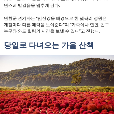
연스레 발걸음을 멈추게 된다.
연천군 관계자는 “임진강을 배경으로 한 댑싸리 정원은
계절마다 다른 매력을 보여준다”며 “가족이나 연인, 친구
누구와 와도 힐링의 시간을 보낼 수 있다”고 전했다.
당일로 다녀오는 가을 산책