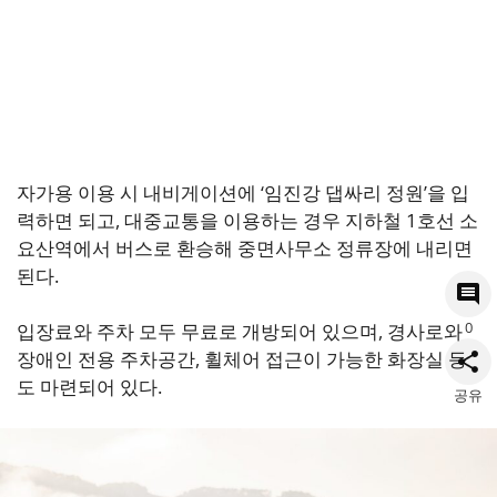
자가용 이용 시 내비게이션에 ‘임진강 댑싸리 정원’을 입
력하면 되고, 대중교통을 이용하는 경우 지하철 1호선 소
요산역에서 버스로 환승해 중면사무소 정류장에 내리면
된다.
0
입장료와 주차 모두 무료로 개방되어 있으며, 경사로와
장애인 전용 주차공간, 휠체어 접근이 가능한 화장실 등
도 마련되어 있다.
공유