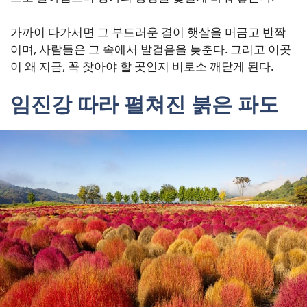
가까이 다가서면 그 부드러운 결이 햇살을 머금고 반짝
이며, 사람들은 그 속에서 발걸음을 늦춘다. 그리고 이곳
이 왜 지금, 꼭 찾아야 할 곳인지 비로소 깨닫게 된다.
임진강 따라 펼쳐진 붉은 파도