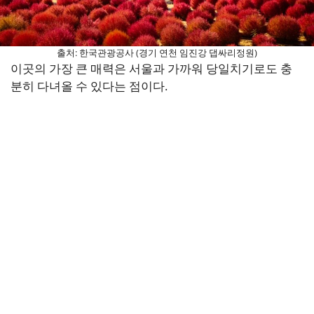
출처: 한국관광공사 (경기 연천 임진강 댑싸리정원)
이곳의 가장 큰 매력은 서울과 가까워 당일치기로도 충
분히 다녀올 수 있다는 점이다.