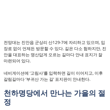
전망대는 진안읍 군상리 산129-7에 자리하고 있으며, 입
장료 없이 언제든 방문할 수 있다. 길은 다소 험하지만, 진
안을 대표하는 명산답게 오르는 길마다 안내 표지가 잘
마련되어 있다.
네비게이션에 ‘고림사’를 입력하면 길이 이어지고, 이후
갈림길마다 ‘부귀산 가는 길’ 표지판이 안내한다.
천하명당에서 만나는 가을의 절
정