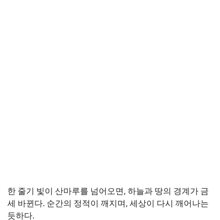
한 줄기 빛이 산마루를 넘어오면, 하늘과 땅의 경계가 금
세 바뀐다. 순간의 정적이 깨지며, 세상이 다시 깨어나는
듯하다.