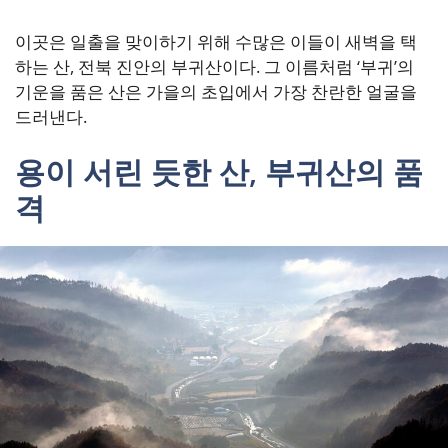
이곳은 일출을 맞이하기 위해 수많은 이들이 새벽을 택
하는 산, 전북 진안의 부귀산이다. 그 이름처럼 ‘부귀’의
기운을 품은 산은 가을의 초입에서 가장 찬란한 얼굴을
드러낸다.
용이 서린 듯한 산, 부귀산의 품
격