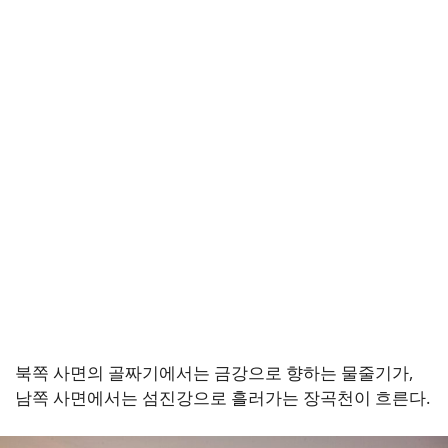
북쪽 사면의 골짜기에서는 금강으로 향하는 물줄기가,
남쪽 사면에서는 섬진강으로 흘러가는 장곡천이 흐른다.