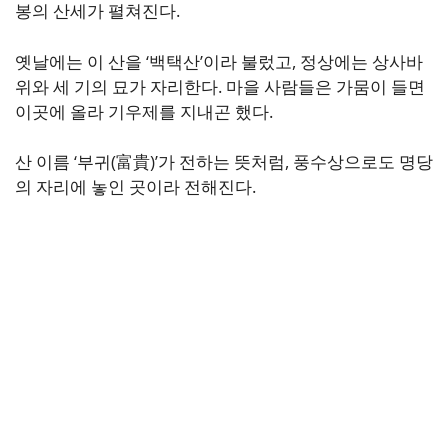
봉의 산세가 펼쳐진다.
옛날에는 이 산을 ‘백택산’이라 불렀고, 정상에는 상사바
위와 세 기의 묘가 자리한다. 마을 사람들은 가뭄이 들면
이곳에 올라 기우제를 지내곤 했다.
산 이름 ‘부귀(富貴)’가 전하는 뜻처럼, 풍수상으로도 명당
의 자리에 놓인 곳이라 전해진다.