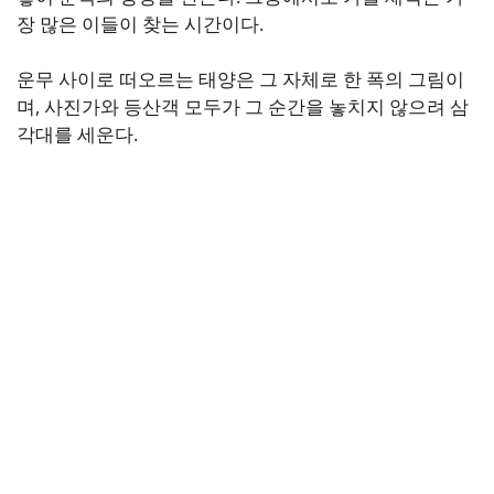
장 많은 이들이 찾는 시간이다.
운무 사이로 떠오르는 태양은 그 자체로 한 폭의 그림이
며, 사진가와 등산객 모두가 그 순간을 놓치지 않으려 삼
각대를 세운다.