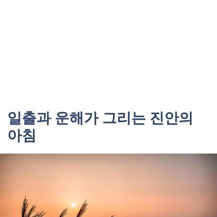
일출과 운해가 그리는 진안의
아침