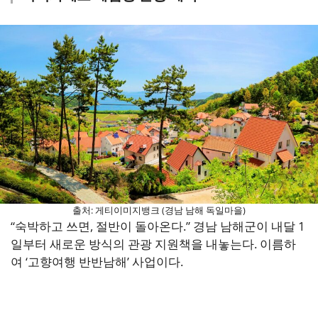
출처: 게티이미지뱅크 (경남 남해 독일마을)
“숙박하고 쓰면, 절반이 돌아온다.” 경남 남해군이 내달 1
일부터 새로운 방식의 관광 지원책을 내놓는다. 이름하
여 ‘고향여행 반반남해’ 사업이다.