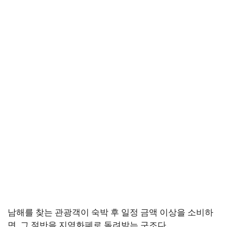
남해를 찾는 관광객이 숙박 후 일정 금액 이상을 소비하
면, 그 절반을 지역화폐로 돌려받는 구조다.