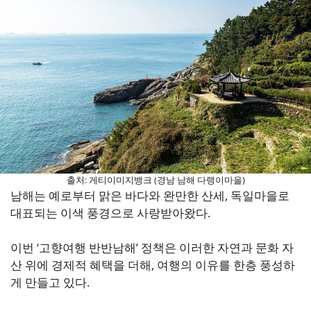
출처: 게티이미지뱅크 (경남 남해 다랭이마을)
남해는 예로부터 맑은 바다와 완만한 산세, 독일마을로
대표되는 이색 풍경으로 사랑받아왔다.
이번 ‘고향여행 반반남해’ 정책은 이러한 자연과 문화 자
산 위에 경제적 혜택을 더해, 여행의 이유를 한층 풍성하
게 만들고 있다.