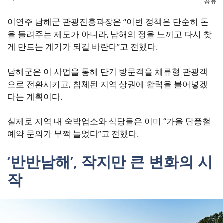
공유
이연주 남해군 관광진흥과장은 “이번 정책은 단순히 돈
을 돌려주는 제도가 아니라, 남해의 정을 느끼고 다시 찾
게 만드는 계기가 되길 바란다”고 전했다.
남해군은 이 사업을 통해 단기 방문객을 체류형 관광객
으로 전환시키고, 침체된 지역 상권에 활력을 불어넣겠
다는 계획이다.
실제로 지역 내 숙박업소와 식당들은 이미 “가을 단풍철
예약 문의가 부쩍 늘었다”고 전했다.
‘반반남해’, 작지만 큰 변화의 시
작