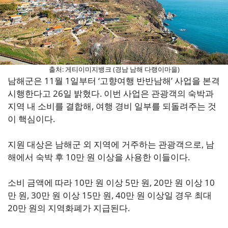
출처: 게티이미지뱅크 (경남 남해 다랭이마을)
남해군은 11월 1일부터 ‘고향여행 반반남해’ 사업을 본격
시행한다고 26일 밝혔다. 이번 사업은 관광객의 숙박과
지역 내 소비를 결합해, 여행 경비 일부를 되돌려주는 것
이 핵심이다.
지원 대상은 남해군 외 지역에 거주하는 관광객으로, 남
해에서 숙박 후 10만 원 이상을 사용한 이들이다.
소비 금액에 따라 10만 원 이상 5만 원, 20만 원 이상 10
만 원, 30만 원 이상 15만 원, 40만 원 이상일 경우 최대
20만 원의 지역화폐가 지급된다.