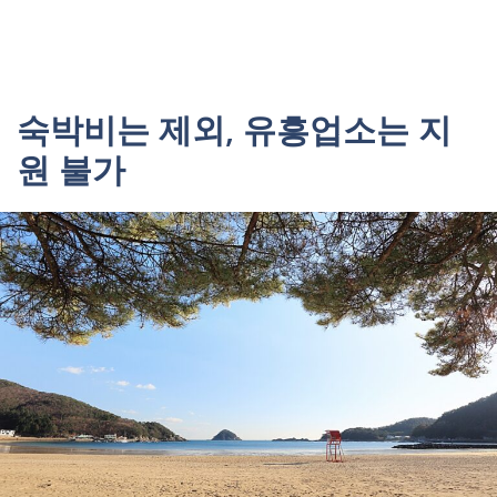
숙박비는 제외, 유흥업소는 지
원 불가