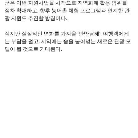
군은 이번 지원사업을 시작으로 지역화폐 활용 범위를
점차 확대하고, 향후 농어촌 체험 프로그램과 연계한 관
광 지원도 추진할 방침이다.
작지만 실질적인 변화를 가져올 ‘반반남해’. 여행객에게
는 부담을 덜고, 지역에는 숨을 불어넣는 새로운 관광 모
델이 될 것으로 기대된다.