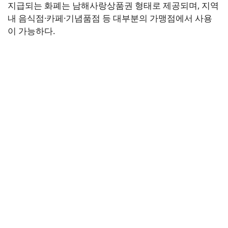
지급되는 화폐는 남해사랑상품권 형태로 제공되며, 지역
내 음식점·카페·기념품점 등 대부분의 가맹점에서 사용
이 가능하다.