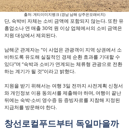
출처: 게티이미지뱅크 (경남 남해 상주은모래비치)
단, 숙박비 자체는 소비 금액에 포함되지 않는다. 또한 유
흥업소나 연 매출 30억 원 이상 업체에서의 소비 금액은
지원 대상에서 제외된다.
남해군 관계자는 “이 사업은 관광객이 지역 상권에서 소
비하도록 유도해 실질적인 경제 순환 효과를 기대할 수
있다”며 “숙박과 소비가 연계되는 체류형 관광으로 전환
하는 계기가 될 것”이라고 밝혔다.
지원을 받기 위해서는 여행 3일 전까지 사전계획 신청서
와 개인정보 이용 동의서를 제출해야 하며, 여행이 끝난
뒤에는 숙박·소비 영수증 등 증빙자료를 지참해 지정된
지급처를 방문해야 한다.
창선로컬푸드부터 독일마을까