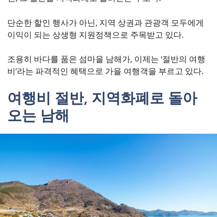
단순한 할인 행사가 아닌, 지역 상권과 관광객 모두에게
이익이 되는 상생형 지원정책으로 주목받고 있다.
조용히 바다를 품은 섬마을 남해가, 이제는 ‘절반의 여행
비’라는 파격적인 혜택으로 가을 여행객을 부르고 있다.
여행비 절반, 지역화폐로 돌아
오는 남해