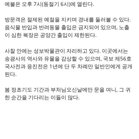
예불은 오후 7시(동절기 6시)에 열린다.
방문객은 절제된 예절을 지키며 경내를 둘러볼 수 있다.
음식물 반입과 반려동물 출입은 금지되어 있으며, 노출
이 심한 복장은 공양간 출입이 제한된다.
사찰 안에는 성보박물관이 자리하고 있다. 이곳에서는
송광사의 역사와 유물을 감상할 수 있으며, 국보 제56호
국사전과 응진전은 1년에 단 두 차례만 일반인에게 공개
된다.
봄 정초기도 기간과 부처님오신날에만 문을 여니, 그 귀
한 순간을 기다리는 이들이 많다.