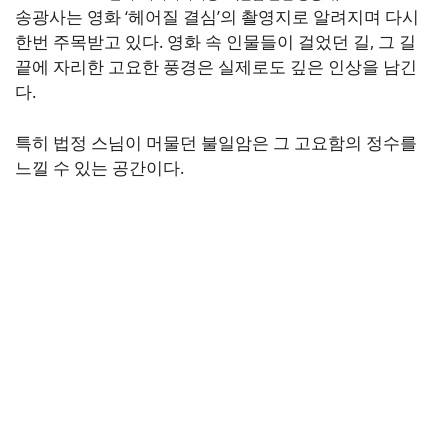
송광사는 영화 ‘헤어질 결심’의 촬영지로 알려지며 다시
한번 주목받고 있다. 영화 속 인물들이 걸었던 길, 그 길
끝에 자리한 고요한 풍경은 실제로도 깊은 인상을 남긴
다.
특히 법정 스님이 머물던 불일암은 그 고요함의 정수를
느낄 수 있는 공간이다.