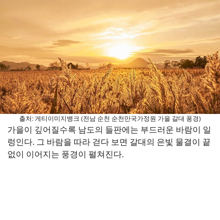
출처: 게티이미지뱅크 (전남 순천 순천만국가정원 가을 갈대 풍경)
가을이 깊어질수록 남도의 들판에는 부드러운 바람이 일
렁인다. 그 바람을 따라 걷다 보면 갈대의 은빛 물결이 끝
없이 이어지는 풍경이 펼쳐진다.