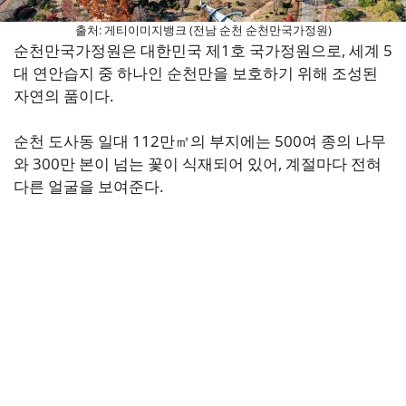
출처: 게티이미지뱅크 (전남 순천 순천만국가정원)
순천만국가정원은 대한민국 제1호 국가정원으로, 세계 5
대 연안습지 중 하나인 순천만을 보호하기 위해 조성된
자연의 품이다.
순천 도사동 일대 112만㎡의 부지에는 500여 종의 나무
와 300만 본이 넘는 꽃이 식재되어 있어, 계절마다 전혀
다른 얼굴을 보여준다.