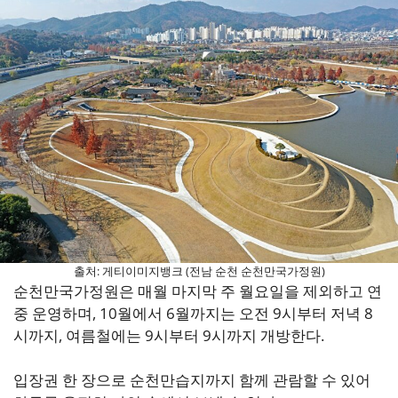
출처: 게티이미지뱅크 (전남 순천 순천만국가정원)
순천만국가정원은 매월 마지막 주 월요일을 제외하고 연
중 운영하며, 10월에서 6월까지는 오전 9시부터 저녁 8
시까지, 여름철에는 9시부터 9시까지 개방한다.
입장권 한 장으로 순천만습지까지 함께 관람할 수 있어