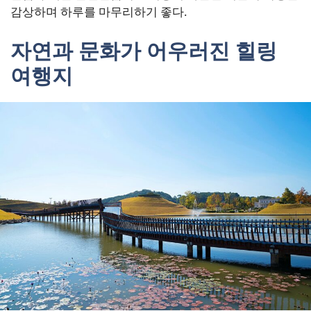
감상하며 하루를 마무리하기 좋다.
자연과 문화가 어우러진 힐링
여행지