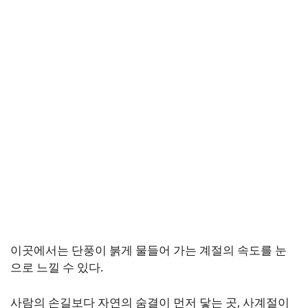
이곳에서는 단풍이 붉게 물들어 가는 계절의 속도를 눈
으로 느낄 수 있다.
사람의 손길보다 자연의 숨결이 먼저 닿는 곳, 사계절이