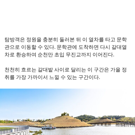
탐방객은 정원을 충분히 둘러본 뒤 이 열차를 타고 문학
관으로 이동할 수 있다. 문학관에 도착하면 다시 갈대열
차로 환승하여 순천만 초입 무진교까지 이어진다.
천천히 흐르는 갈대밭 사이로 달리는 이 구간은 가을 정
취를 가장 가까이서 느낄 수 있는 구간이다.