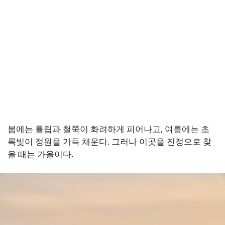
봄에는 튤립과 철쭉이 화려하게 피어나고, 여름에는 초
록빛이 정원을 가득 채운다. 그러나 이곳을 진정으로 찾
을 때는 가을이다.