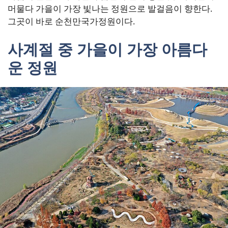
머물다 가을이 가장 빛나는 정원으로 발걸음이 향한다.
그곳이 바로 순천만국가정원이다.
사계절 중 가을이 가장 아름다
운 정원