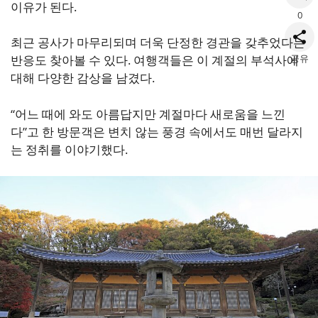
이유가 된다.
0
최근 공사가 마무리되며 더욱 단정한 경관을 갖추었다는
공유
반응도 찾아볼 수 있다. 여행객들은 이 계절의 부석사에
대해 다양한 감상을 남겼다.
“어느 때에 와도 아름답지만 계절마다 새로움을 느낀
다”고 한 방문객은 변치 않는 풍경 속에서도 매번 달라지
는 정취를 이야기했다.