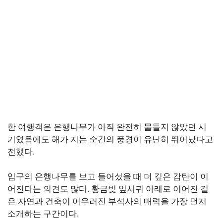
한 여행객은 은행나무가 아직 완전히 물들지 않았던 시
기였음에도 해가 지는 순간의 풍경이 유난히 뛰어났다고
전했다.
입구의 은행나무를 보고 들어섰을 때 더 깊은 감탄이 이
어진다는 의견도 많다. 황금빛 잎사귀 아래로 이어진 길
은 자연과 건축이 어우러진 부석사의 매력을 가장 먼저
소개하는 구간이다.