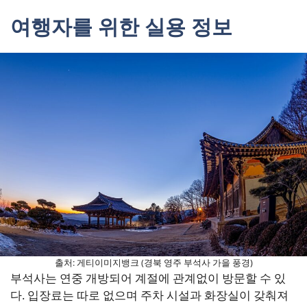
여행자를 위한 실용 정보
출처: 게티이미지뱅크 (경북 영주 부석사 가을 풍경)
부석사는 연중 개방되어 계절에 관계없이 방문할 수 있
다. 입장료는 따로 없으며 주차 시설과 화장실이 갖춰져