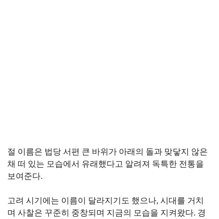
절 이름은 법당 서편 큰 바위가 아래의 돌과 맞닿지 않은
채 떠 있는 모습에서 유래했다고 알려져 독특한 전통을
보여준다.
고려 시기에는 이름이 달라지기도 했으나, 시대를 거치
며 사찰은 꾸준히 중창되며 지금의 모습을 지켜왔다. 경