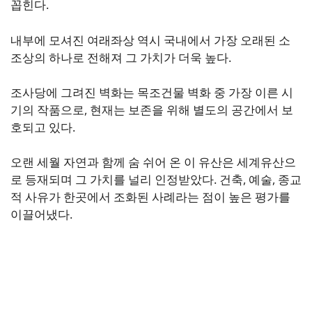
꼽힌다.
내부에 모셔진 여래좌상 역시 국내에서 가장 오래된 소
조상의 하나로 전해져 그 가치가 더욱 높다.
조사당에 그려진 벽화는 목조건물 벽화 중 가장 이른 시
기의 작품으로, 현재는 보존을 위해 별도의 공간에서 보
호되고 있다.
오랜 세월 자연과 함께 숨 쉬어 온 이 유산은 세계유산으
로 등재되며 그 가치를 널리 인정받았다. 건축, 예술, 종교
적 사유가 한곳에서 조화된 사례라는 점이 높은 평가를
이끌어냈다.