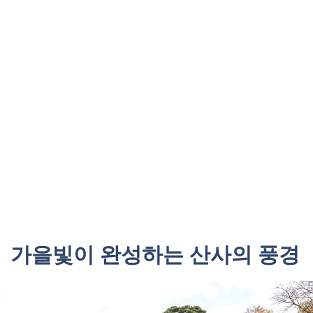
가을빛이 완성하는 산사의 풍경