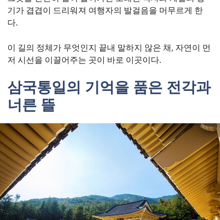
기가 겹겹이 드리워져 여행자의 발걸음을 머무르게 한
다.
이 길의 정체가 무엇인지 끝내 말하지 않은 채, 자연이 먼
저 시선을 이끌어주는 곳이 바로 이곳이다.
삼국통일의 기억을 품은 전각과
너른 뜰