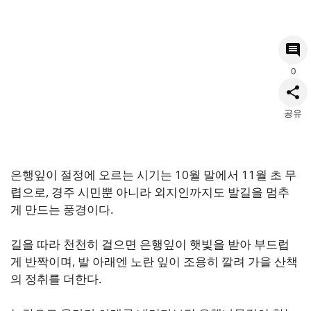
0
공유
은행잎이 절정에 오르는 시기는 10월 말에서 11월 초 무
렵으로, 경주 시민뿐 아니라 외지인까지도 발길을 멈추
게 만드는 풍경이다.
길을 따라 천천히 걸으면 은행잎이 햇빛을 받아 부드럽
게 반짝이며, 발 아래엔 노란 잎이 조용히 깔려 가을 산책
의 정취를 더한다.