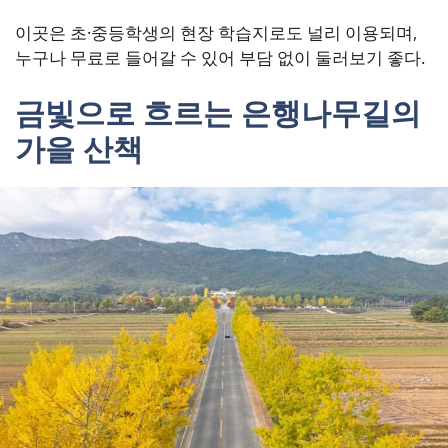
이곳은 초·중등학생의 현장 학습지로도 널리 이용되며,
누구나 무료로 들어갈 수 있어 부담 없이 둘러보기 좋다.
금빛으로 흐르는 은행나무길의
가을 산책