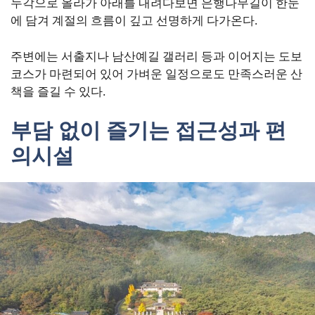
누각으로 올라가 아래를 내려다보면 은행나무길이 한눈
에 담겨 계절의 흐름이 깊고 선명하게 다가온다.
주변에는 서출지나 남산예길 갤러리 등과 이어지는 도보
코스가 마련되어 있어 가벼운 일정으로도 만족스러운 산
책을 즐길 수 있다.
부담 없이 즐기는 접근성과 편
의시설