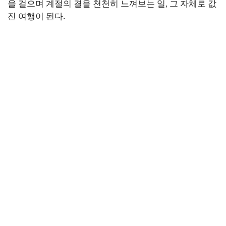
을 걸으며 계절의 결을 천천히 느껴보는 일, 그 자체로 값
진 여행이 된다.