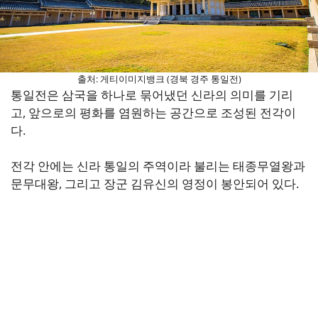
출처: 게티이미지뱅크 (경북 경주 통일전)
통일전은 삼국을 하나로 묶어냈던 신라의 의미를 기리
고, 앞으로의 평화를 염원하는 공간으로 조성된 전각이
다.
전각 안에는 신라 통일의 주역이라 불리는 태종무열왕과
문무대왕, 그리고 장군 김유신의 영정이 봉안되어 있다.