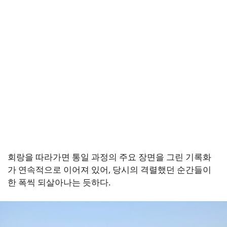
회랑을 따라가면 통일 과정의 주요 장면을 그린 기록화
가 연속적으로 이어져 있어, 당시의 격렬했던 순간들이
한 폭씩 되살아나는 듯하다.