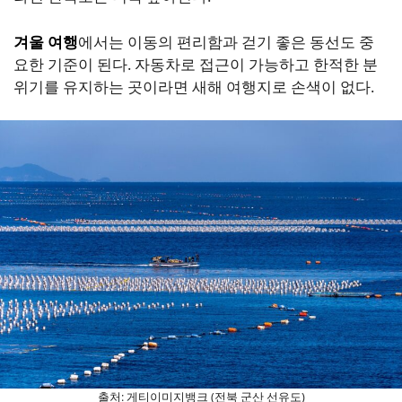
겨울 여행
에서는 이동의 편리함과 걷기 좋은 동선도 중
요한 기준이 된다. 자동차로 접근이 가능하고 한적한 분
위기를 유지하는 곳이라면 새해 여행지로 손색이 없다.
출처: 게티이미지뱅크 (전북 군산 선유도)