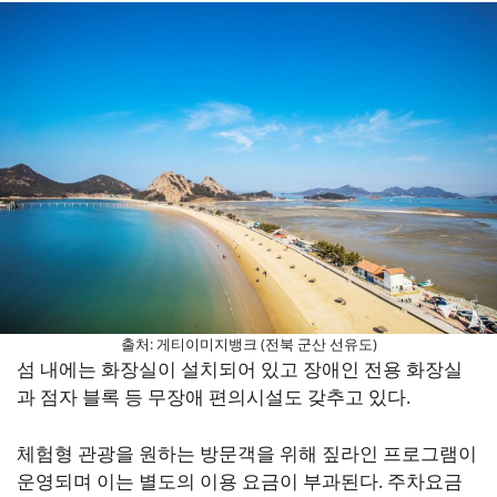
출처: 게티이미지뱅크 (전북 군산 선유도)
섬 내에는 화장실이 설치되어 있고 장애인 전용 화장실
과 점자 블록 등 무장애 편의시설도 갖추고 있다.
체험형 관광을 원하는 방문객을 위해 짚라인 프로그램이
운영되며 이는 별도의 이용 요금이 부과된다. 주차요금