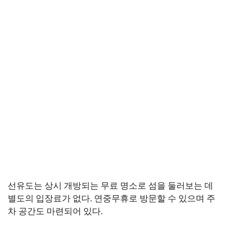
선유도는 상시 개방되는 무료 명소로 섬을 둘러보는 데
별도의 입장료가 없다. 연중무휴로 방문할 수 있으며 주
차 공간도 마련되어 있다.