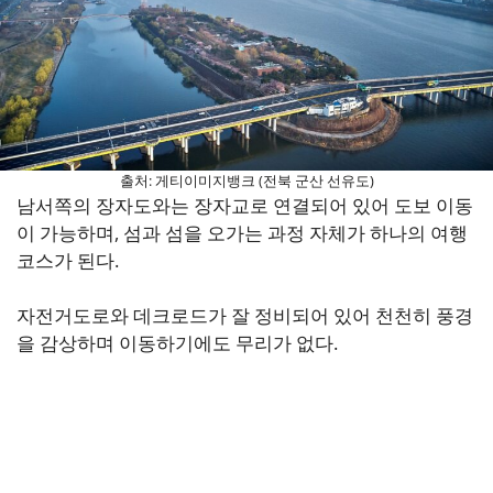
출처: 게티이미지뱅크 (전북 군산 선유도)
남서쪽의 장자도와는 장자교로 연결되어 있어 도보 이동
이 가능하며, 섬과 섬을 오가는 과정 자체가 하나의 여행
코스가 된다.
자전거도로와 데크로드가 잘 정비되어 있어 천천히 풍경
을 감상하며 이동하기에도 무리가 없다.