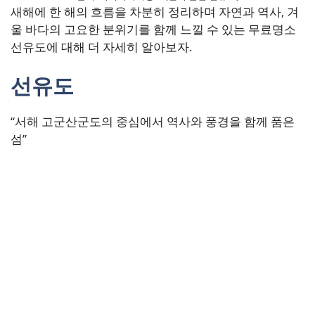
새해에 한 해의 흐름을 차분히 정리하며 자연과 역사, 겨
울 바다의 고요한 분위기를 함께 느낄 수 있는 무료명소
선유도에 대해 더 자세히 알아보자.
선유도
“서해 고군산군도의 중심에서 역사와 풍경을 함께 품은
섬”