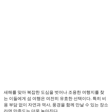
새해를 맞아 복잡한 도심을 벗어나 조용한 여행지를 찾
는 이들에게 섬 여행은 여전히 유효한 선택이다. 특히 비
용 부담 없이 자연과 역사, 풍경을 함께 만날 수 있는 장소
라면 만족도는 더욱 높아진다.